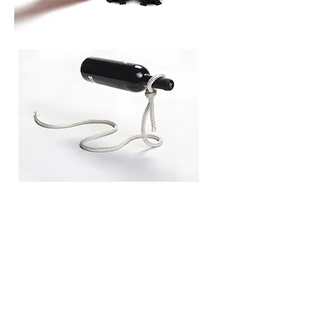
ÜBER UNS