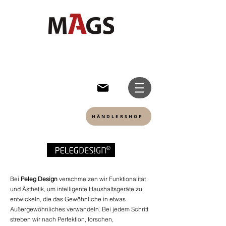
HÄNDLERSHOP
Bei
Peleg Design
verschmelzen wir Funktionalität
und Ästhetik, um intelligente Haushaltsgeräte zu
entwickeln, die das Gewöhnliche in etwas
Außergewöhnliches verwandeln. Bei jedem Schritt
streben wir nach Perfektion, forschen,