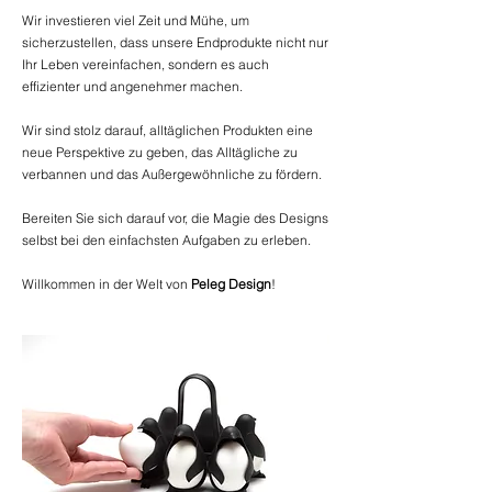
Wir investieren viel Zeit und Mühe, um
sicherzustellen, dass unsere Endprodukte nicht nur
Ihr Leben vereinfachen, sondern es auch
effizienter und angenehmer machen.
Wir sind stolz darauf, alltäglichen Produkten eine
neue Perspektive zu geben, das Alltägliche zu
verbannen und das Außergewöhnliche zu fördern.
Bereiten Sie sich darauf vor, die Magie des Designs
selbst bei den einfachsten Aufgaben zu erleben.
Willkommen in der Welt von
Peleg Design
!