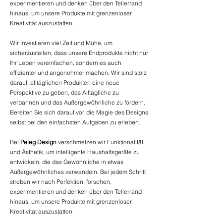
experimentieren und denken über den Tellerrand
hinaus, um unsere Produkte mit grenzenloser
Kreativität auszustatten.
Wir investieren viel Zeit und Mühe, um
sicherzustellen, dass unsere Endprodukte nicht nur
Ihr Leben vereinfachen, sondern es auch
effizienter und angenehmer machen. Wir sind stolz
darauf, alltäglichen Produkten eine neue
Perspektive zu geben, das Alltägliche zu
verbannen und das Außergewöhnliche zu fördern.
Bereiten Sie sich darauf vor, die Magie des Designs
selbst bei den einfachsten Aufgaben zu erleben.
Bei
Peleg Design
verschmelzen wir Funktionalität
und Ästhetik, um intelligente Haushaltsgeräte zu
entwickeln, die das Gewöhnliche in etwas
Außergewöhnliches verwandeln. Bei jedem Schritt
streben wir nach Perfektion, forschen,
experimentieren und denken über den Tellerrand
hinaus, um unsere Produkte mit grenzenloser
Kreativität auszustatten.